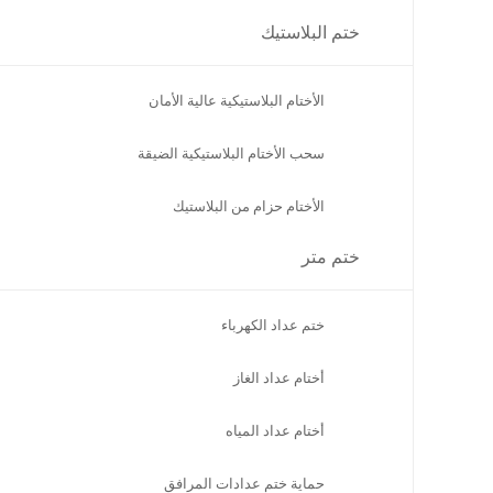
ختم البلاستيك
الأختام البلاستيكية عالية الأمان
سحب الأختام البلاستيكية الضيقة
الأختام حزام من البلاستيك
ختم متر
ختم عداد الكهرباء
أختام عداد الغاز
أختام عداد المياه
حماية ختم عدادات المرافق