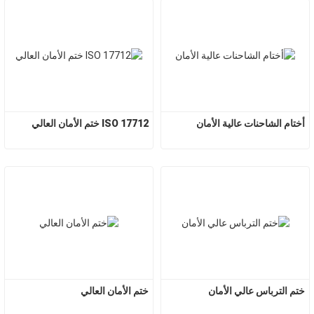
أختام الشاحنات عالية الأمان
ISO 17712 ختم الأمان العالي
ختم الترباس عالي الأمان
ختم الأمان العالي