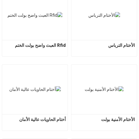
الأختام الترباس
Rfid العبث واضح بولت الختم
الأختام الأمنية بولت
أختام الحاويات عالية الأمان