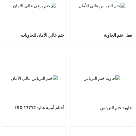
قفل ختم الحاوية
ختم عالي الأمان للحاويات
حاوية ختم الترباس
أختام أمنية عالية ISO 17712