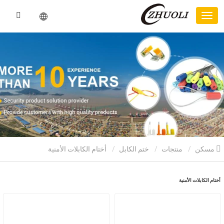
مسكن
منتجات
ختم الكابل
أختام الكابلات الأمنية
أختام الكابلات الأمنية