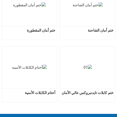
ختم أمان الشاحنة
ختم أمان المقطورة
ختم كابلات تايدنبروكس عالي الأمان
أختام الكابلات الأمنية