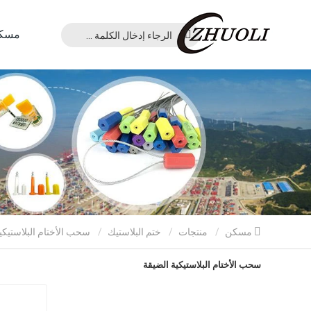
مسك
مسكن
منتجات
ختم البلاستيك
سحب الأختام البلاستيكية الضيقة
سحب الأختام البلاستيكية الضيقة