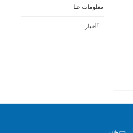
معلومات عنا
أخبار
لمقطورة
هاتف