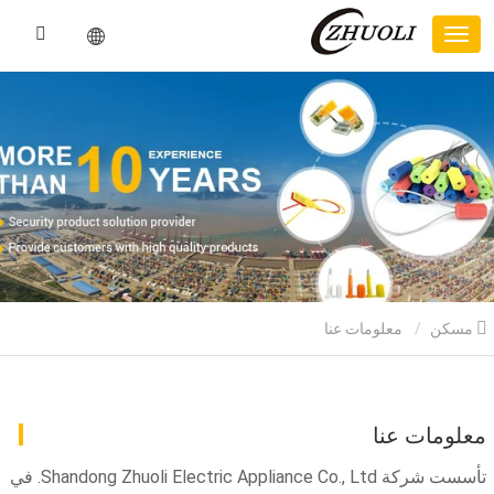
مسكن
معلومات عنا
معلومات عنا
تأسست شركة Shandong Zhuoli Electric Appliance Co., Ltd. في