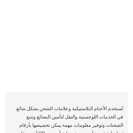
تُستخدم الأختام البلاستيكية وعلامات الشحن بشكل شائع
في الخدمات اللوجستية والنقل لتأمين البضائع وتتبع
الشحنات وتوفير معلومات مهمة يمكن تخصيصها بأرقام