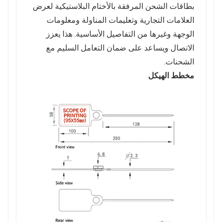
بطاقات الشحن المرفقة بالأختام البلاستيكية لعرض
العلامات التجارية وتعليمات المناولة ومعلومات
الوجهة وغيرها من التفاصيل الأساسية. هذا يعزز
الاتصال ويساعد على ضمان التعامل السليم مع
الشحنات.
مخطط الهيكل