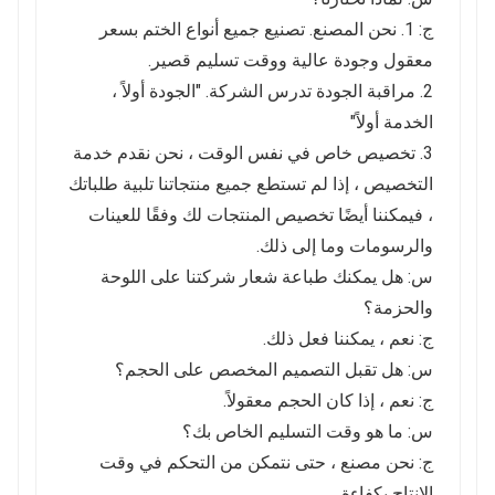
ج: 1. نحن المصنع. تصنيع جميع أنواع الختم بسعر
معقول وجودة عالية ووقت تسليم قصير.
2. مراقبة الجودة تدرس الشركة. "الجودة أولاً ،
الخدمة أولاً"
3. تخصيص خاص في نفس الوقت ، نحن نقدم خدمة
التخصيص ، إذا لم تستطع جميع منتجاتنا تلبية طلباتك
، فيمكننا أيضًا تخصيص المنتجات لك وفقًا للعينات
والرسومات وما إلى ذلك.
س: هل يمكنك طباعة شعار شركتنا على اللوحة
والحزمة؟
ج: نعم ، يمكننا فعل ذلك.
س: هل تقبل التصميم المخصص على الحجم؟
ج: نعم ، إذا كان الحجم معقولاً.
س: ما هو وقت التسليم الخاص بك؟
ج: نحن مصنع ، حتى نتمكن من التحكم في وقت
الإنتاج بكفاءة.