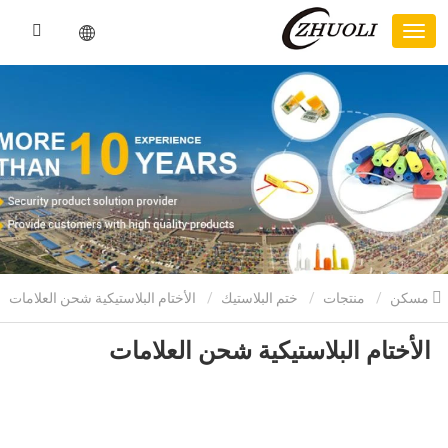
مسكن
منتجات
ختم البلاستيك
الأختام البلاستيكية شحن العلامات
الأختام البلاستيكية شحن العلامات