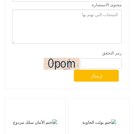
محتوى الاستشارة
رمز التحقق
إرسال