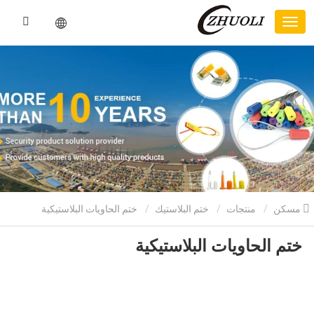
مسكن
منتجات
ختم البلاستيك
ختم الحاويات البلاستيكية
ختم الحاويات البلاستيكية