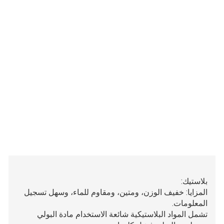
بلاستيك:
المزايا: خفيف الوزن، ومتين، ومقاوم للماء، وسهل تسجيل
المعلومات.
تشمل المواد البلاستيكية شائعة الاستخدام مادة البولي