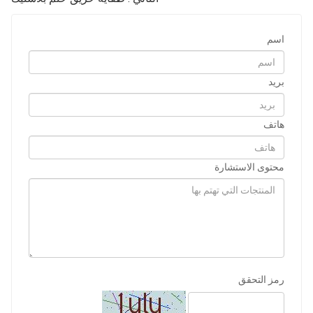
اسم
بريد
هاتف
محتوى الاستشارة
رمز التحقق