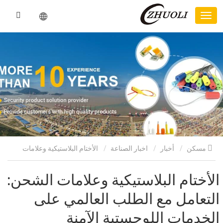
مسكن
أخبار
اخبار الصناعة
الأختام البلاستيكية وعلامات
الشحن: التعامل مع الطلب العالمي على الخدمات اللوجستية الآمنة
الأختام البلاستيكية وعلامات الشحن:
التعامل مع الطلب العالمي على
الخدمات اللوجستية الآمنة