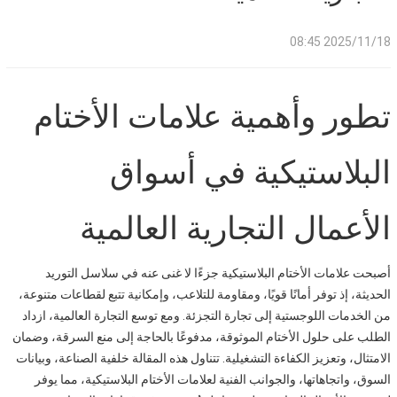
2025/11/18 08:45
تطور وأهمية علامات الأختام
البلاستيكية في أسواق
الأعمال التجارية العالمية
أصبحت علامات الأختام البلاستيكية جزءًا لا غنى عنه في سلاسل التوريد
الحديثة، إذ توفر أمانًا قويًا، ومقاومة للتلاعب، وإمكانية تتبع لقطاعات متنوعة،
من الخدمات اللوجستية إلى تجارة التجزئة. ومع توسع التجارة العالمية، ازداد
الطلب على حلول الأختام الموثوقة، مدفوعًا بالحاجة إلى منع السرقة، وضمان
الامتثال، وتعزيز الكفاءة التشغيلية. تتناول هذه المقالة خلفية الصناعة، وبيانات
السوق، واتجاهاتها، والجوانب الفنية لعلامات الأختام البلاستيكية، مما يوفر