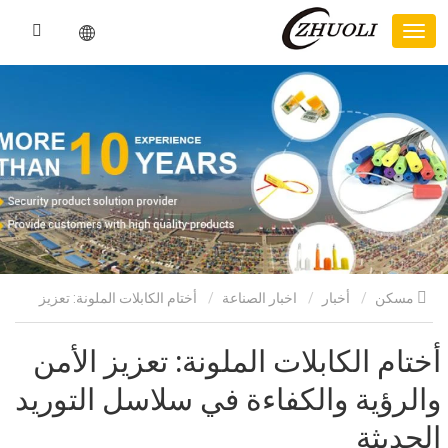
مسكن
أخبار
اخبار الصناعة
أختام الكابلات الملونة: تعزيز
الأمن والرؤية والكفاءة في سلاسل التوريد الحديثة
أختام الكابلات الملونة: تعزيز الأمن
والرؤية والكفاءة في سلاسل التوريد
الحديثة