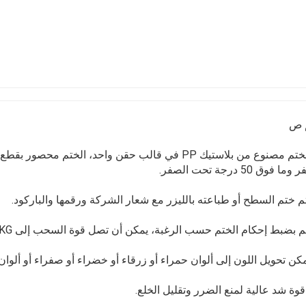
 ص
ا فوق 50 درجة تحت الصفر.