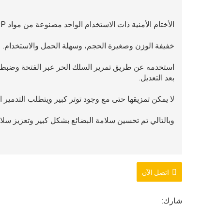
الأختام الأمنية ذات الاستخدام الواحد مصنوعة من مواد PP و PE.
خفيفة الوزن وصغيرة الحجم، وسهلة الحمل والاستخدام.
استخدمه عن طريق تمرير السلك الحر عبر الفتحة وضب
بعد التعديل.
لا يمكن تمزيقها حتى مع وجود توتر كبير ويتطلب التدمير ال
وبالتالي تم تحسين سلامة البضائع بشكل كبير وتعزيز سلامة
اتصل الآن
شارك: