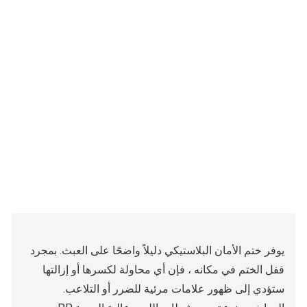
يوفر ختم الأمان البلاستيكي دليلاً واضحًا على العبث. بمجرد
قفل الختم في مكانه ، فإن أي محاولة لكسرها أو إزالتها
ستؤدي إلى ظهور علامات مرئية للضرر أو التلاعب.