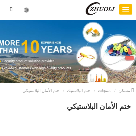
مسكن
منتجات
ختم البلاستيك
ختم الأمان البلاستيكي
ختم الأمان البلاستيكي