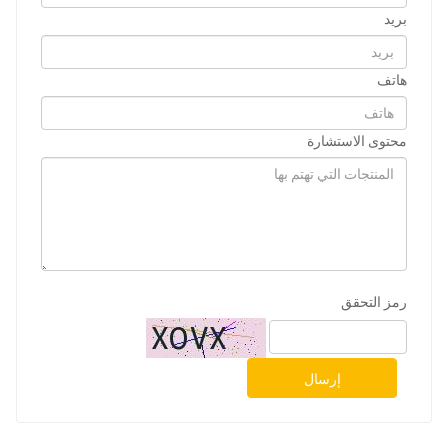
بريد
هاتف
محتوى الاستشارة
رمز التحقق
إرسال