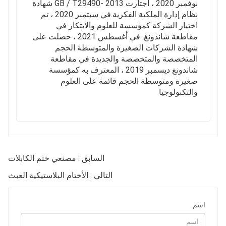
نوفمبر 2020 ، اجتازت GB / T29490- 2013 شهادة
نظام إدارة الملكية الفكرية.في سبتمبر 2020 ، تم
اختيار الشركة كمؤسسة للعلوم والابتكار في
مقاطعة شاندونغ. في أغسطس 2021 ، حصلت على
شهادة الشركات الصغيرة والمتوسطة الحجم
المتخصصة والمتخصصة والجديدة في مقاطعة
شاندونغ ديسمبر 2019 ، المعترف به كمؤسسة
صغيرة ومتوسطة الحجم قائمة على العلوم
والتكنولوجيا
السابق : مصنعي ختم الكابلات
التالي : الأختام البلاستيكية العبث
اسم