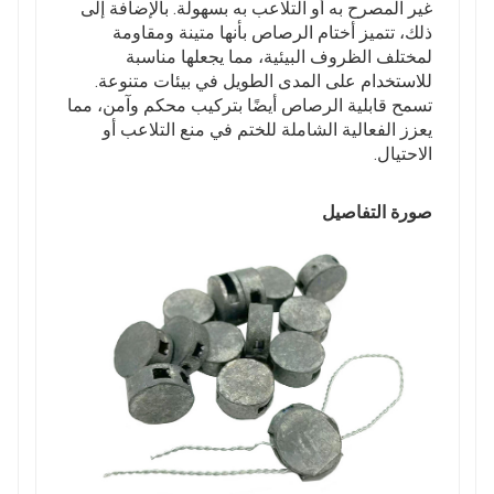
غير المصرح به أو التلاعب به بسهولة. بالإضافة إلى
ذلك، تتميز أختام الرصاص بأنها متينة ومقاومة
لمختلف الظروف البيئية، مما يجعلها مناسبة
للاستخدام على المدى الطويل في بيئات متنوعة.
تسمح قابلية الرصاص أيضًا بتركيب محكم وآمن، مما
يعزز الفعالية الشاملة للختم في منع التلاعب أو
الاحتيال.
صورة التفاصيل