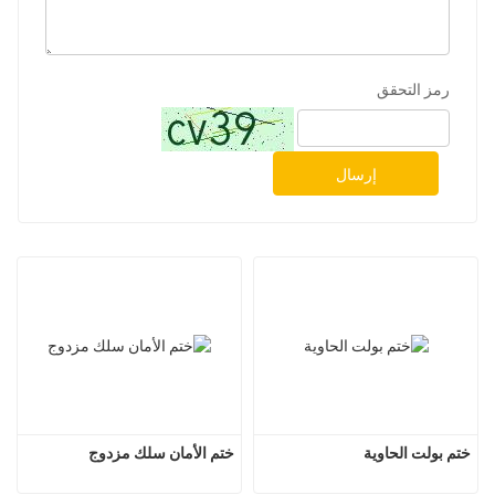
رمز التحقق
إرسال
ختم بولت الحاوية
ختم الأمان سلك مزدوج