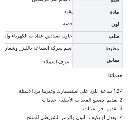
يقود
مادة
فضة
لون
حاوية صناديق عدادات الكهرباء والمياه
طلب
اسم شركة الطباعة بالليزر وشعار ال
مطبعة
مقاس
عرف العملاء
خدماتنا
1.24 ساعة للرد على استفسارك وغيرها من الأسئلة
2. تقديم تصنيع المعدات الأصلية خدمات
3. تقديم حر عينات
4. يعدل أو يكيف اللون والرمز الشريطي للمنتج