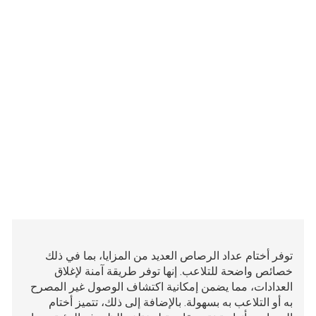
توفر أختام عداد الرصاص العديد من المزايا، بما في ذلك
خصائص واضحة للتلاعب. إنها توفر طريقة آمنة لإغلاق
العدادات، مما يضمن إمكانية اكتشاف الوصول غير المصرح
به أو التلاعب به بسهولة. بالإضافة إلى ذلك، تتميز أختام