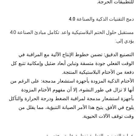
للتطبيقات الحرجة.
دمج التقنيات الذكية والصناعة 4.0
مستقبل حلول الختم البلاستيكية واعد. تكامل مبادئ الصناعة 4.0
يؤدي إلى:
التصنيع الدقيق: تضمن خطوط الإنتاج الآلية مع المراقبة في
الوقت الفعلي جودة متسقة وتباين أبعاد ضئيل وإمكانية تتبع كل
دفعة من الأختام البلاستيكية المنتجة.
الأختام الذكية المزودة بأجهزة استشعار مدمجة: على الرغم من
أنها لا تزال في طور النشوء، إلا أن مفهوم الأختام المزودة
بأجهزة استشعار مدمجة لمراقبة الضغط ودرجة الحرارة والتآكل
يلوح في الأفق. يتيح هذا الأمر الصيانة التنبؤية، مما يقلل من
وقت توقف الآلات الحيوية.
عملية التصنيع والتطبيق: نظرة عامة مختصرة