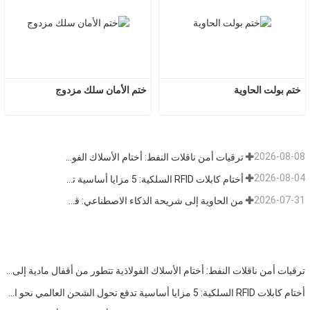
ختم بولت الحاوية
ختم الأمان سلك مزدوج
2026-08-08
ترقيات أمن ناقلات النفط: أختام الأسلاك الفولاذية تتطور من أقفال مادية إلى بيانات تتبع
2026-08-04
أختام كابلات RFID السلكية: 5 مزايا أساسية تدفع تحول الشحن العالمي نحو الأمن الذكي في عام 2026
2026-07-31
من الحاوية إلى شريحة الذكاء الاصطناعي: قطاع "الأختام عالية الأمان" يتبنى فرصة مزدوجة
ترقيات أمن ناقلات النفط: أختام الأسلاك الفولاذية تتطور من أقفال مادية إلى بيانات تتبع
أختام كابلات RFID السلكية: 5 مزايا أساسية تدفع تحول الشحن العالمي نحو الأمن الذكي في عام 2026