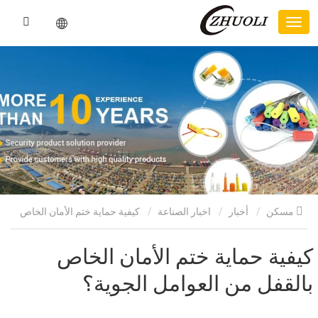
مسكن
أخبار
اخبار الصناعة
كيفية حماية ختم الأمان الخاص
بالقفل من العوامل الجوية؟
كيفية حماية ختم الأمان الخاص
بالقفل من العوامل الجوية؟