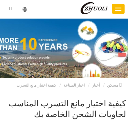
مسكن
أخبار
اخبار الصناعة
كيفية اختيار مانع التسرب
المناسب لحاويات الشحن الخاصة بك
كيفية اختيار مانع التسرب المناسب
لحاويات الشحن الخاصة بك