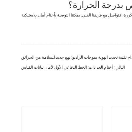
 بدرجة الحرارة؟
، فتواصل مع فريقنا الفني. يمكننا التوصية بأختام أمان بلاستيكية
ام تقنية تحديد الهوية بموجات الراديو: نهج جديد للسلامة من الحرائق
التالي : أختام العدادات: الخط الدفاعي الأول لأمان بيانات القياس