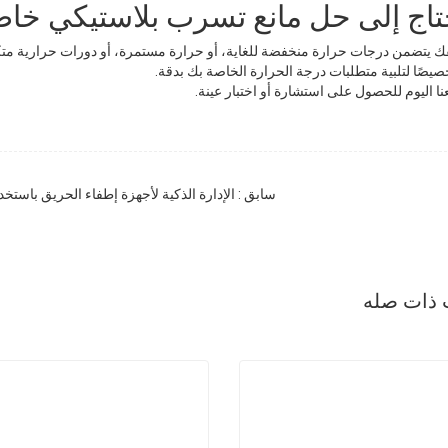
تاج إلى حل مانع تسرب بلاستيكي خاص
قك يتضمن درجات حرارة منخفضة للغاية، أو حرارة مستمرة، أو دورات حرارية متكررة
صيصًا لتلبية متطلبات درجة الحرارة الخاصة بك بدقة.
ا اليوم للحصول على استشارة أو اختبار عينة.
سابق : الإدارة الذكية لأجهزة إطفاء الحريق باستخد
 ذات صله