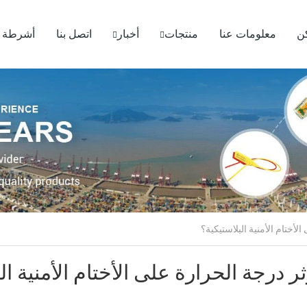
ن
معلومات عنا
منتجات
أخبار
اتصل بنا
أشرطة ف
ر درجة الحرارة على الأختام الأمنية ال