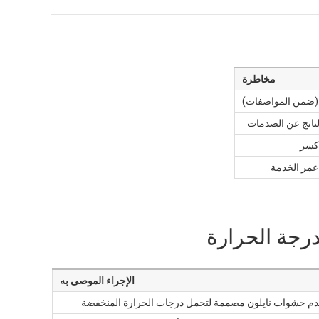
مخاطرة
ضمن المواصفات)
لناتج عن الصدمات
 كسر
عمر الخدمة
الإجراء الموصى به
م حشوات نايلون مصممة لتحمل درجات الحرارة المنخفضة