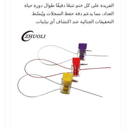
الفريدة على كل ختم تتبعًا دقيقًا طوال دورة حياة
العداد، مما يدعم دقة حفظ السجلات ويُبسّط
التحقيقات الجنائية عند اكتشاف أي تباينات.