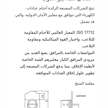
تنتج الشركات المصنعة الرائدة أختام عدادات
الكهرباء التي تتوافق مع معايير الأمان الدولية، والتي
قد تشمل:
ISO 17712: المعيار العالمي للأختام المقاومة
للتلاعب، واختبار القوة الميكانيكية ومقاومة
التلاعب.
المواصفات الخاصة بالمرافق: يضع العديد من
مزودي المرافق الكبار معاييرهم الفنية الخاصة
لأنظمة الإغلاق، مما يدفع الشركات المصنعة إلى
تطوير حلول إغلاق العدادات المتوافقة.
معلمة المنتج