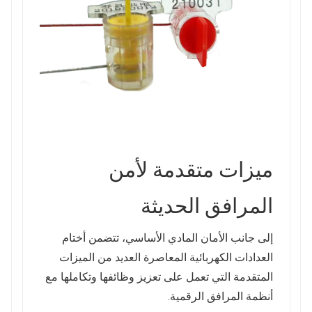
ميزات متقدمة لأمن
المرافق الحديثة
إلى جانب الأمان المادي الأساسي، تتضمن أختام
العدادات الكهربائية المعاصرة العديد من الميزات
المتقدمة التي تعمل على تعزيز وظائفها وتكاملها مع
أنظمة المرافق الرقمية.