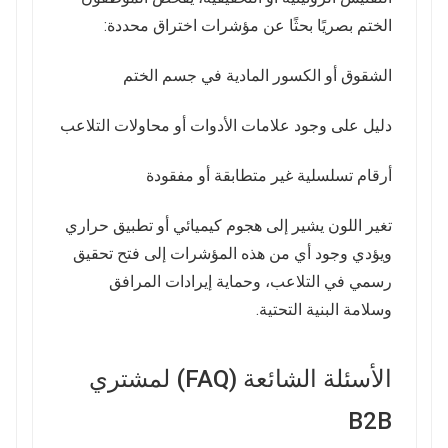
الختم بصريًا بحثًا عن مؤشرات اختراق محددة:
الشقوق أو الكسور المادية في جسم الختم
دليل على وجود علامات الأدوات أو محاولات التلاعب
أرقام تسلسلية غير متطابقة أو مفقودة
تغير اللون يشير إلى هجوم كيميائي أو تطبيق حراري
ويؤدي وجود أي من هذه المؤشرات إلى فتح تحقيق
رسمي في التلاعب، وحماية إيرادات المرافق
وسلامة البنية التحتية.
الأسئلة الشائعة (FAQ) لمشتري
B2B