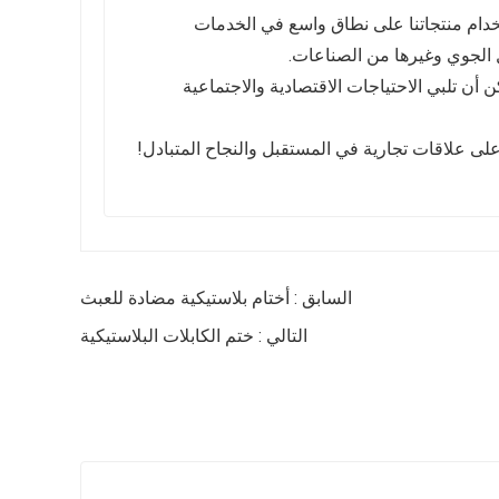
دام منتجاتنا على نطاق واسع في الخدمات
ل الجوي وغيرها من الصناعات.
ن تلبي الاحتياجات الاقتصادية والاجتماعية
على علاقات تجارية في المستقبل والنجاح المتبادل!
السابق : أختام بلاستيكية مضادة للعبث
التالي : ختم الكابلات البلاستيكية