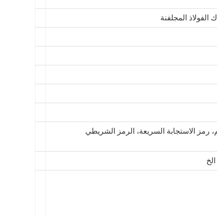
، رمز الاستجابة السريعة، الرمز الشريطي
الخ