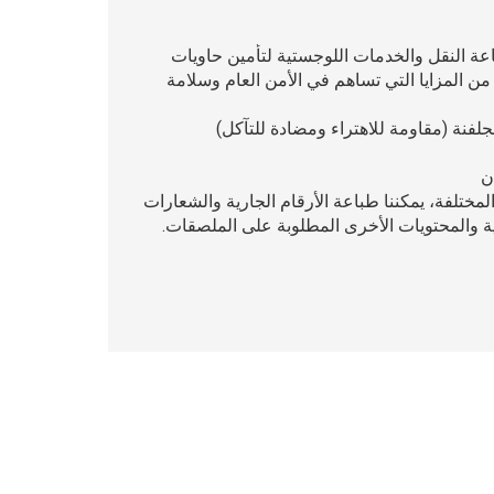
 النقل والخدمات اللوجستية لتأمين حاويات
من المزايا التي تساهم في الأمن العام وسلامة
ن
لمختلفة، يمكننا طباعة الأرقام الجارية والشعارات
ية والمحتويات الأخرى المطلوبة على الملصقات.