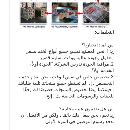
التعليمات:
س: لماذا تختارنا؟
ج: 1. نحن المصنع. تصنيع جميع أنواع الختم بسعر
معقول وجودة عالية ووقت تسليم قصير.
2. مراقبة الجودة تدرس الشركة. "الجودة أولاً ،
الخدمة أولاً"
3. تخصيص خاص في نفس الوقت ، نحن نقدم خدمة
التخصيص ، إذا لم تستطع جميع منتجاتنا تلبية طلباتك
، فيمكننا أيضًا تخصيص المنتجات خصيصًا لك وفقًا
للعينات والرسومات الخاصة بك ، إلخ.
س: هل تقدمون عينة مجانية؟
ج: نعم ، نحن نفعل ذلك دائمًا ، ولكن من الأفضل أن
تدفع رسوم التوصيل في المرة الأولى.