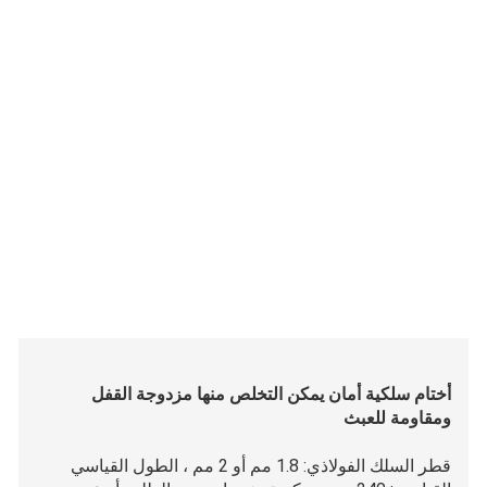
أختام سلكية أمان يمكن التخلص منها مزدوجة القفل
ومقاومة للعبث
قطر السلك الفولاذي: 1.8 مم أو 2 مم ، الطول القياسي