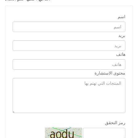
اسم
بريد
هاتف
محتوى الاستشارة
رمز التحقق