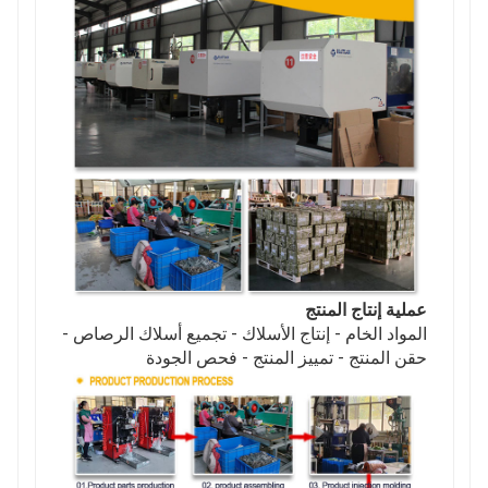
عملية إنتاج المنتج
المواد الخام - إنتاج الأسلاك - تجميع أسلاك الرصاص -
حقن المنتج - تمييز المنتج - فحص الجودة