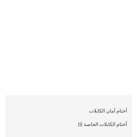
أختام أمان الكابلات
أختام الكابلات الخاصة |||