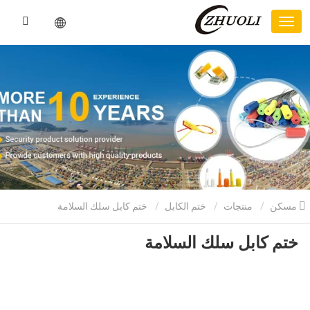
مسكن
منتجات
ختم الكابل
ختم كابل سلك السلامة
ختم كابل سلك السلامة