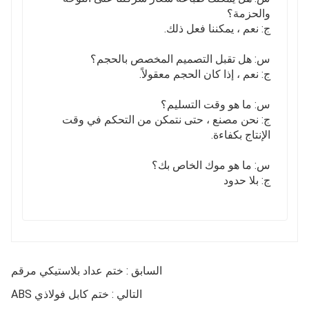
والحزمة؟
ج: نعم ، يمكننا فعل ذلك.
س: هل تقبل التصميم المخصص بالحجم؟
ج: نعم ، إذا كان الحجم معقولاً.
س: ما هو وقت التسليم؟
ج: نحن مصنع ، حتى نتمكن من التحكم في وقت
الإنتاج بكفاءة.
س: ما هو موك الخاص بك؟
ج: بلا حدود
السابق : ختم عداد بلاستيكي مرقم
التالي : ختم كابل فولاذي ABS