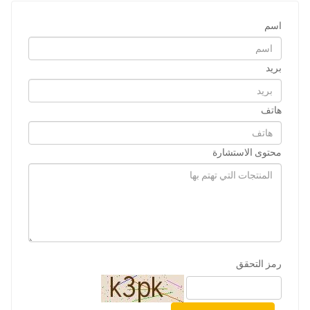
اسم
بريد
هاتف
محتوى الاستشارة
رمز التحقق