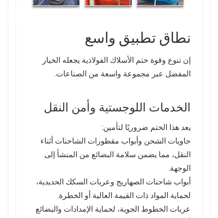
نطاق تطبيق واسع
إن تنوع وقوة ختم الأسلاك الفولاذية يجعله الخيار
المفضل عبر مجموعة واسعة من الصناعات.
الخدمات اللوجستية وأمن النقل
يعد هذا الختم ضروريًا لتأمين:
حاويات الشحن وأبواب مقطورات الشاحنات أثناء
النقل، مما يضمن سلامة البضائع من المنشأ إلى
الوجهة.
أبواب شاحنات الصهاريج وعربات السكك الحديدية،
لحماية المواد ذات القيمة العالية أو الخطرة.
عربات الخطوط الجوية، لحماية الإمدادات والبضائع