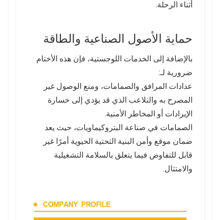
أثناء الرحلة.
حماية الأصول الصناعية والطاقة
بالإضافة إلى الخدمات اللوجستية، فإن هذه الأختام
ضرورية لـ:
عدادات المرافق والصمامات، ومنع الوصول غير
المصرح به والتلاعب الذي قد يؤدي إلى خسارة
الإيرادات أو المخاطر الأمنية.
الصمامات في صناعة البتروكيماويات، حيث يعد
ضمان موقع وأمن البنية التحتية الحيوية أمرًا غير
قابل للتفاوض فيما يتعلق بالسلامة التشغيلية
والامتثال.