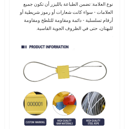
نوع العلامة: تضمن الطباعة بالليزر أن تكون جميع
العلامات - سواء كانت شعارات أو رموز شريطية أو
أرقام تسلسلية - دائمة ومقاومة للتلطخ ومقاومة
للبهتان، حتى في الظروف الجوية القاسية.