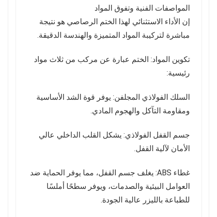
المواصفات الفنية وتفوق المواد
إن الأداء الاستثنائي لهذا الختم الرصاصي هو نتيجة
مباشرة لتركيبة المواد المتميزة والهندسة الدقيقة.
تكوين المواد: الختم عبارة عن مركب من ثلاث مواد
رئيسية:
السلك الفولاذي المجلفن: يوفر قوة الشد الأساسية
ومقاومة التآكل والهجوم المادي.
جسم القفل الفولاذي: يشكل القلب الداخلي عالي
الأمان لآلية القفل.
غطاء ABS: يغلف جسم القفل، مما يوفر الحماية ضد
العوامل البيئية والصدمات، ويوفر سطحًا أملسًا
للطباعة بالليزر عالية الجودة.