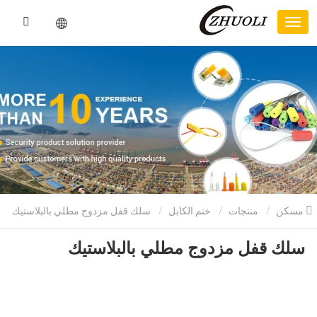
مسكن
منتجات
ختم الكابل
سلك قفل مزدوج مطلي بالبلاستيك
سلك قفل مزدوج مطلي بالبلاستيك