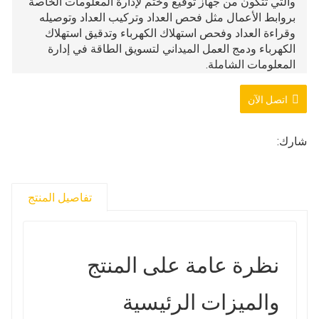
والتي تتكون من جهاز توقيع وختم لإدارة المعلومات الخاصة
بروابط الأعمال مثل فحص العداد وتركيب العداد وتوصيله
وقراءة العداد وفحص استهلاك الكهرباء وتدقيق استهلاك
الكهرباء ودمج العمل الميداني لتسويق الطاقة في إدارة
المعلومات الشاملة.
اتصل الآن
شارك:
تفاصيل المنتج
نظرة عامة على المنتج
والميزات الرئيسية