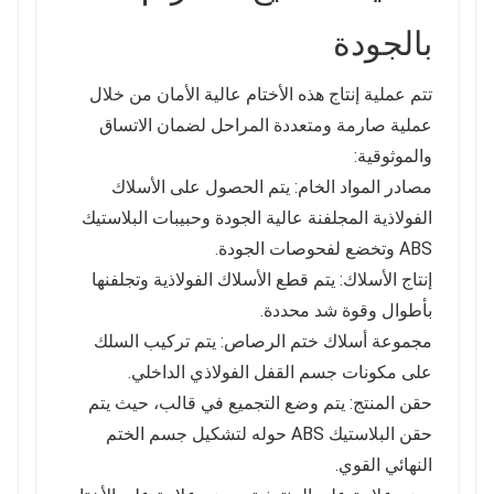
بالجودة
تتم عملية إنتاج هذه الأختام عالية الأمان من خلال
عملية صارمة ومتعددة المراحل لضمان الاتساق
والموثوقية:
مصادر المواد الخام: يتم الحصول على الأسلاك
الفولاذية المجلفنة عالية الجودة وحبيبات البلاستيك
ABS وتخضع لفحوصات الجودة.
إنتاج الأسلاك: يتم قطع الأسلاك الفولاذية وتجلفنها
بأطوال وقوة شد محددة.
مجموعة أسلاك ختم الرصاص: يتم تركيب السلك
على مكونات جسم القفل الفولاذي الداخلي.
حقن المنتج: يتم وضع التجميع في قالب، حيث يتم
حقن البلاستيك ABS حوله لتشكيل جسم الختم
النهائي القوي.