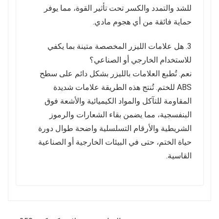
للشد والتمدد والكسر تحت تأثير القوة، مما يوفر
حماية فائقة من أي هجوم مادي.
3. هل علامات الليزر المخصصة متينة بما يكفي
للاستخدام الخارجي أو الصناعي؟
نعم. تُطبع العلامات بالليزر بشكل دائم على سطح
ABS للختم. تُنتج هذه الطريقة علامات شديدة
المقاومة للتآكل والمواد الكيميائية والأشعة فوق
البنفسجية، مما يضمن بقاء الشعارات والرموز
الشريطية والأرقام التسلسلية واضحة طوال دورة
حياة الختم، حتى في البيئات الخارجية أو الصناعية
القاسية.