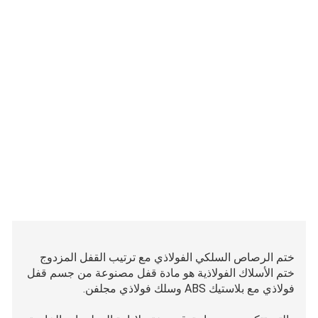
ختم الرصاص السلكي الفولاذي مع ترتيب القفل المزدوج
ختم الأسلاك الفولاذية هو مادة قفل مصنوعة من جسم قفل
فولاذي مع بلاستيك ABS وسلك فولاذي مجلفن.