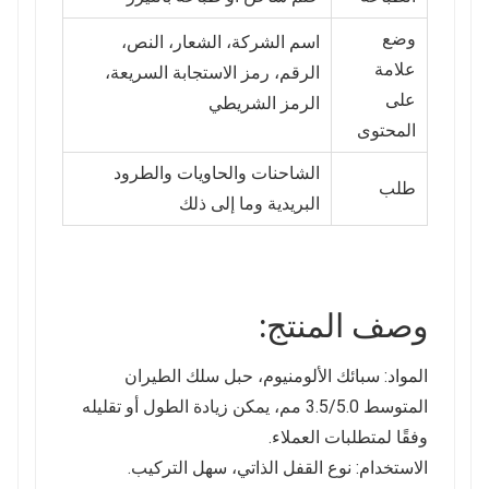
وضع
اسم الشركة، الشعار، النص،
علامة
الرقم، رمز الاستجابة السريعة،
على
الرمز الشريطي
المحتوى
الشاحنات والحاويات والطرود
طلب
البريدية وما إلى ذلك
وصف المنتج:
المواد: سبائك الألومنيوم، حبل سلك الطيران
المتوسط ​​3.5/5.0 مم، يمكن زيادة الطول أو تقليله
وفقًا لمتطلبات العملاء.
الاستخدام: نوع القفل الذاتي، سهل التركيب.