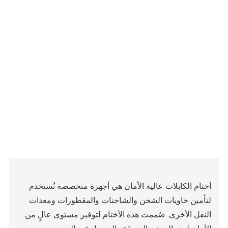
أختام الكابلات عالية الأمان هي أجهزة متخصصة تُستخدم
لتأمين حاويات الشحن والشاحنات والمقطورات ومعدات
النقل الأخرى. صُممت هذه الأختام لتوفير مستوى عالٍ من