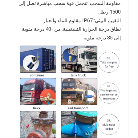
مقاومة السحب: تتحمل قوة سحب مباشرة تصل إلى
1500 رطل
التقييم البيئي: IP67 مقاوم للماء والغبار
نطاق درجة الحرارة التشغيلية: من -40 درجة مئوية
إلى 85 درجة مئوية