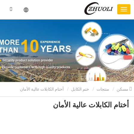
مسكن
منتجات
ختم الكابل
أختام الكابلات عالية الأمان
أختام الكابلات عالية الأمان