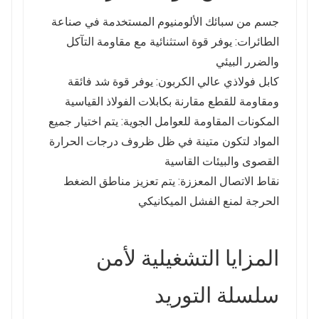
جسم من سبائك الألومنيوم المستخدمة في صناعة
الطائرات: يوفر قوة استثنائية مع مقاومة التآكل
والضرر البيئي
كابل فولاذي عالي الكربون: يوفر قوة شد فائقة
ومقاومة للقطع مقارنة بكابلات الفولاذ القياسية
المكونات المقاومة للعوامل الجوية: يتم اختيار جميع
المواد لتكون متينة في ظل ظروف درجات الحرارة
القصوى والبيئات القاسية
نقاط الاتصال المعززة: يتم تعزيز مناطق الضغط
الحرجة لمنع الفشل الميكانيكي
المزايا التشغيلية لأمن
سلسلة التوريد