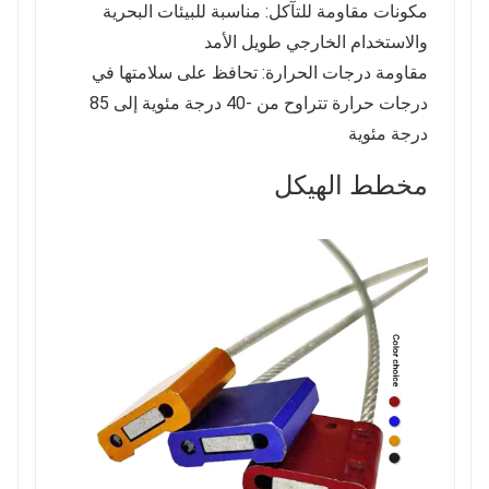
مكونات مقاومة للتآكل: مناسبة للبيئات البحرية
والاستخدام الخارجي طويل الأمد
مقاومة درجات الحرارة: تحافظ على سلامتها في
درجات حرارة تتراوح من -40 درجة مئوية إلى 85
درجة مئوية
مخطط الهيكل