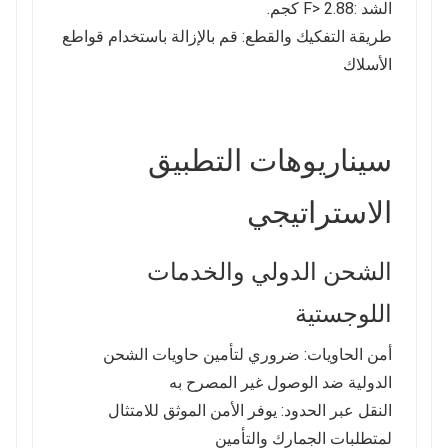
الشد :F> 2.88 كجم.
طريقة التفكيك والقطع: قم بالإزالة باستخدام قواطع
الأسلاك
سيناريوهات التطبيق
الاستراتيجي
الشحن الدولي والخدمات
اللوجستية
أمن الحاويات: ضروري لتأمين حاويات الشحن
الدولية ضد الوصول غير المصرح به
النقل عبر الحدود: يوفر الأمن الموثق للامتثال
لمتطلبات الجمارك والتأمين