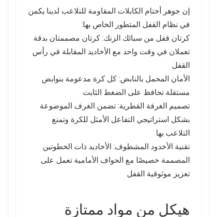
إن جوهر أختام الكابلات المقاومة للتلاعب لدينا يكمن
في نظام القفل المتطور الخاص بها:
كرتان قفل من سبائك الزنك: كرتان مصممتان بدقة
تعملان في وقت واحد مع الأخاديد المقابلة في رأس
القفل
الأمان المحمل بالنابض: كل كرة مدعومة بنوابض
مستقلة تحافظ على الضغط الثابت
تصميم الغرفة القطرية: تضمن الغرف الموضوعة
بشكل استراتيجي التفاعل الأمثل للكرة وتمنع
التلاعب بها
تقنية الأخدود المشطوف: الأخاديد ذات الخطوتين
المصممة خصيصًا مع الحواف الأمامية تعمل على
تعزيز موثوقية القفل
هيكل من مواد ممتازة