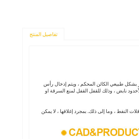
تفاصيل المنتج
ز بشكل طبيعي الكائن المحكم ، ويتم إدخال رأس
أخدود نابض ، وذلك للقفل القفل لمنع السرقة او
لات النفط ، وما إلى ذلك. بمجرد إغلاقها ، لا يمكن