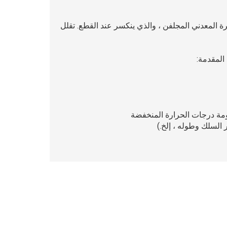
رة المعدني المجلفن ، والذي ينكسر عند القطع. تقلل
 المقدمة: