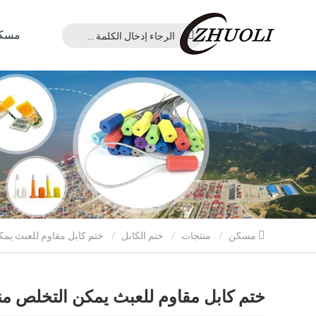
مسك
مسكن
منتجات
ختم الكابل
ختم كابل مقاوم للعبث يمكن التخلص منه
ختم كابل مقاوم للعبث يمكن التخلص من