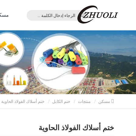
مسك
مسكن
منتجات
ختم الكابل
ختم أسلاك الفولاذ الحاوية
ختم أسلاك الفولاذ الحاوية