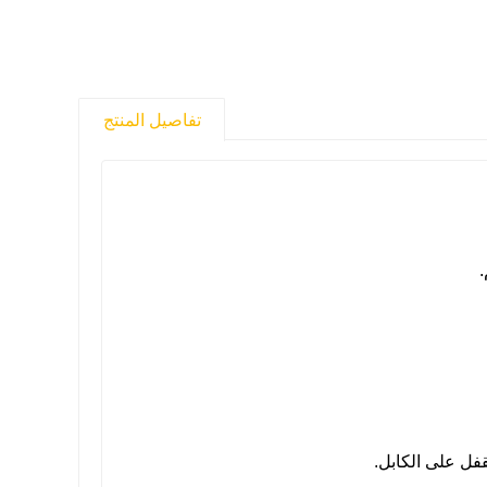
تفاصيل المنتج
.
قفل على الكابل.