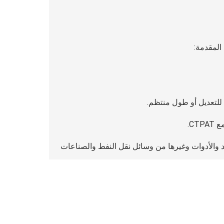
 المقدمة:
CT.
د والأدوات وغيرها من وسائل نقل النفط والصناعات