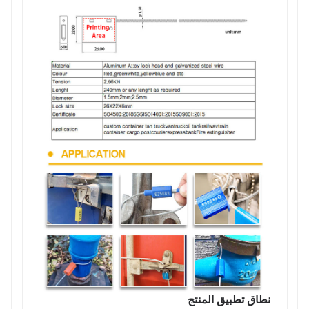
نطاق تطبيق المنتج