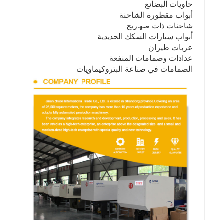
حاويات البضائع
أبواب مقطورة الشاحنة
شاحنات ذات صهاريج
أبواب سيارات السكك الحديدية
عربات طيران
عدادات وصمامات المنفعة
الصمامات في صناعة البتروكيماويات