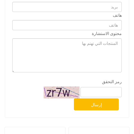
هاتف
محتوى الاستشارة
رمز التحقق
إرسال