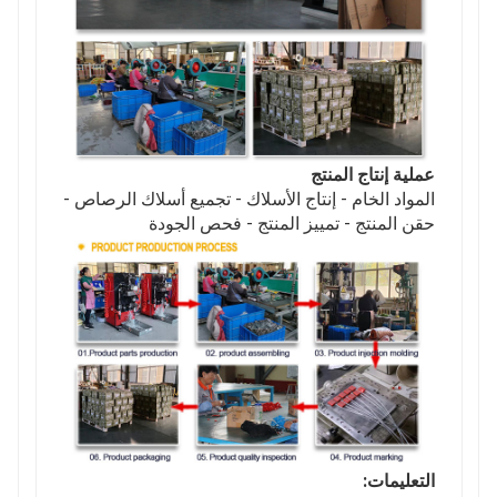
عملية إنتاج المنتج
المواد الخام - إنتاج الأسلاك - تجميع أسلاك الرصاص -
حقن المنتج - تمييز المنتج - فحص الجودة
التعليمات: