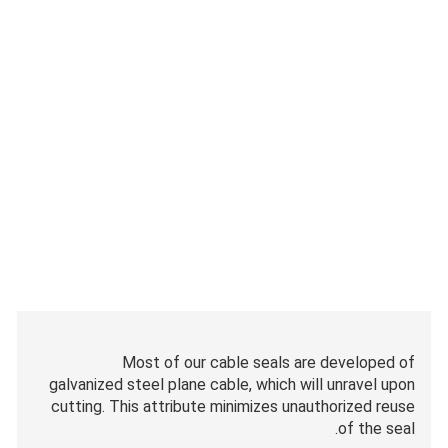
Most of our cable seals are developed of
galvanized steel plane cable, which will unravel upon
cutting. This attribute minimizes unauthorized reuse
of the seal.