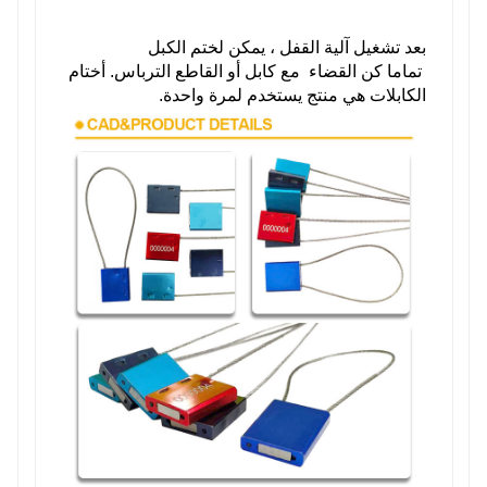
بعد تشغيل آلية القفل ، يمكن لختم الكبل
تماما
كن
القضاء
مع كابل أو القاطع الترباس. أختام
الكابلات هي منتج يستخدم لمرة واحدة.