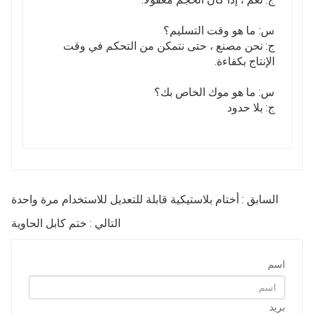
س: ما هو وقت التسليم؟
ج: نحن مصنع ، حتى نتمكن من التحكم في وقت
الإنتاج بكفاءة.
س: ما هو موك الخاص بك؟
ج: بلا حدود
السابق : أختام بلاستيكية قابلة للتعديل للاستخدام مرة واحدة
التالي : ختم كابل الحاوية
اسم
بريد