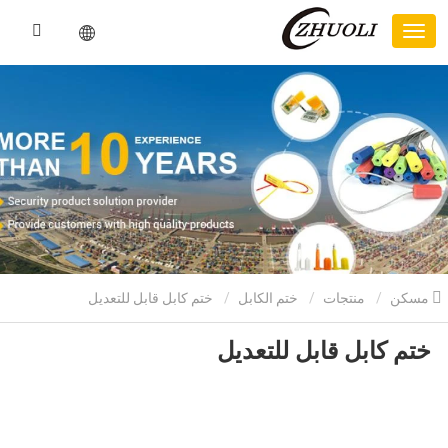
مسكن
منتجات
ختم الكابل
ختم كابل قابل للتعديل
ختم كابل قابل للتعديل