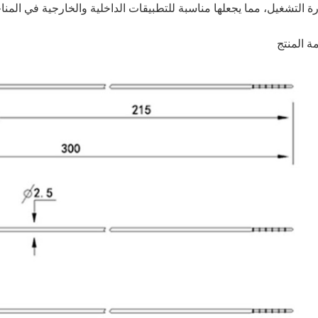
ة التشغيل، مما يجعلها مناسبة للتطبيقات الداخلية والخارجية في المنا
ة المنتج