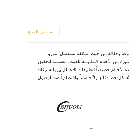
تفاصيل المنتج
ثوقة وفعّالة من حيث التكلفة لسلاسل التوريد
متميزة من الأختام المقاومة للعبث، مصممة لتحقيق
هذه الأختام خصيصاً لتطبيقات الأعمال بين الشركات
 وتُشكّل خط دفاع أولاً حاسماً واقتصادياً ضد الوصول