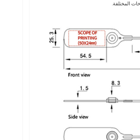
خات المختلفة.